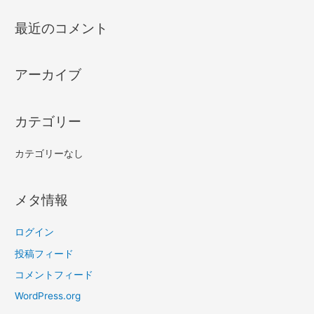
最近のコメント
アーカイブ
カテゴリー
カテゴリーなし
メタ情報
ログイン
投稿フィード
コメントフィード
WordPress.org